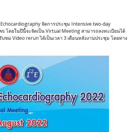
f Echocardiography จัดการประชุม Intensive two-day
s โดยในปีนี้จะจัดเป็น Virtual Meeting สามารถลงทะเบียนได้
ธิรับชม Video rerun ได้เป็นเวลา 3 เดือนหลังงานประชุม โดยทาง