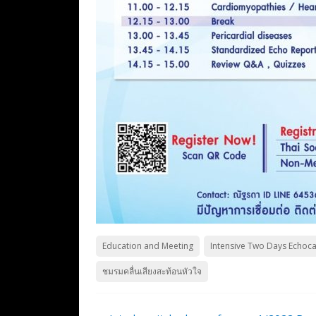
Education and Meeting
Intensive Two Days Echoca
ชมรมคลื่นเสียงสะท้อนหัวใจ