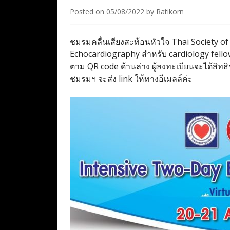
Posted on
05/08/2022
by
Ratikorn
ชมรมคลื่นเสียงสะท้อนหัวใจ Thai Society o
Echocardiography สำหรับ cardiology fellow
ตาม QR code ด้านล่าง ผู้ลงทะเบียนจะได้สิท
ชมรมฯ จะส่ง link ให้ทางอีเมลล์ค่ะ