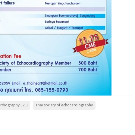
rdiography (I2E)
Thai society of echocardiography