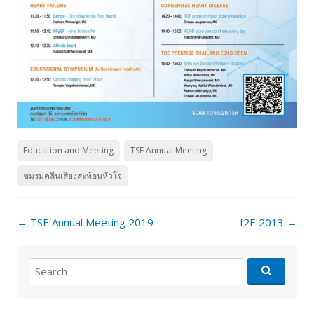
Education and Meeting
TSE Annual Meeting
ชมรมคลื่นเสียงสะท้อนหัวใจ
Post
←
TSE Annual Meeting 2019
I2E 2013
→
navigation
Search
for: