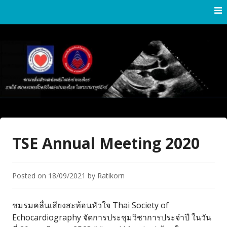
Skip
to
content
Thai Society of Echocardiography
Thai Society of
Echocardiography
TSE Annual Meeting 2020
Posted on
18/09/2021
by
Ratikorn
ชมรมคลื่นเสียงสะท้อนหัวใจ Thai Society of
Echocardiography จัดการประชุมวิชาการประจำปี ในวัน