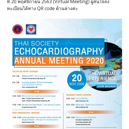
ที่ 20 พฤศจิกายน 2563 (Virtual Meeting) ผู้สนใจลง
ทะเบียนได้ทาง QR code ด้านล่างค่ะ