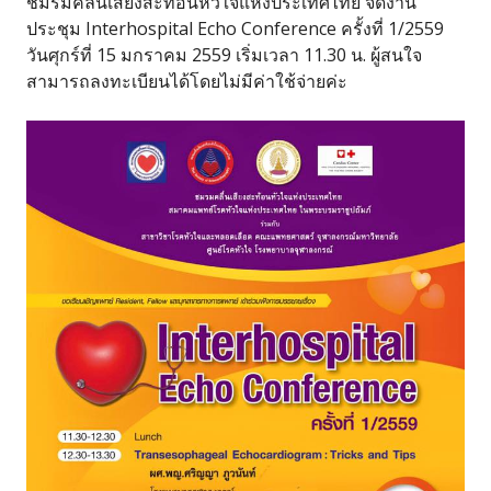
ชมรมคลื่นเสียงสะท้อนหัวใจแห่งประเทศไทย จัดงาน
ประชุม Interhospital Echo Conference ครั้งที่ 1/2559
วันศุกร์ที่ 15 มกราคม 2559 เริ่มเวลา 11.30 น. ผู้สนใจ
สามารถลงทะเบียนได้โดยไม่มีค่าใช้จ่ายค่ะ