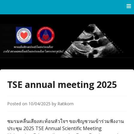
Skip
to
content
Thai Society of Echocardiography
Thai Society of
Echocardiography
TSE annual meeting 2025
Posted on
10/04/2025
by
Ratikorn
ชมรมคลื่นเสียงสะท้อนหัวใจฯ ขอเชิญชวนเข้าร่วมฟังงาน
ประชุม 2025 TSE Annual Scientific Meeting