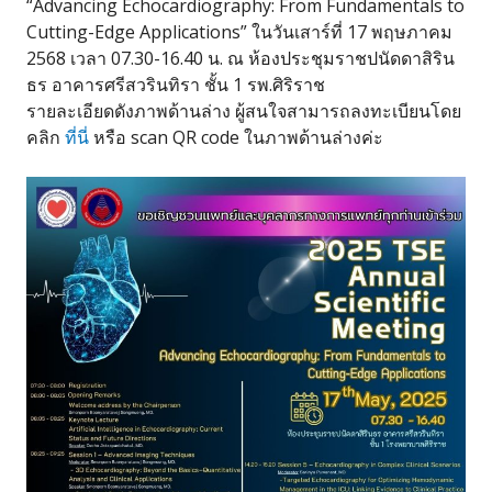
“Advancing Echocardiography: From Fundamentals to
Cutting-Edge Applications” ในวันเสาร์ที่ 17 พฤษภาคม
2568 เวลา 07.30-16.40 น. ณ ห้องประชุมราชปนัดดาสิริน
ธร อาคารศรีสวรินทิรา ชั้น 1 รพ.ศิริราช
รายละเอียดดังภาพด้านล่าง ผู้สนใจสามารถลงทะเบียนโดย
คลิก
ที่นี่
หรือ scan QR code ในภาพด้านล่างค่ะ