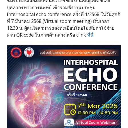
ชมรมคลื่นเสียงสะท้อนหัวใจฯ ขอเรียนเชิญแพทย์และ
บุคลากรทางการแพทย์ เข้าร่วมฟังงานประชุม
Interhospital echo conference ครั้งที่ 1/2568 ในวันศุกร์
ที่ 7 มีนาคม 2568 (Virtual zoom meeting) เริ่มเวลา
12.30 น. ผู้สนใจสามารถลงทะเบียนโดยไม่เสียค่าใช้จ่าย
ผ่าน QR code ในภาพด้านล่าง หรือ clink
ที่นี่